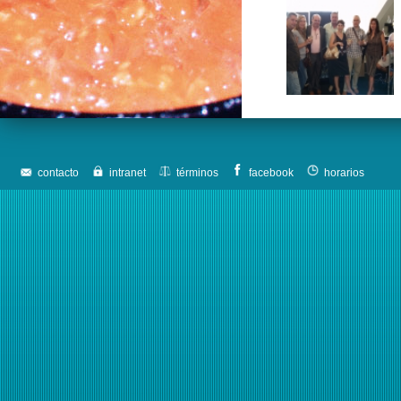
contacto
intranet
términos
facebook
horarios