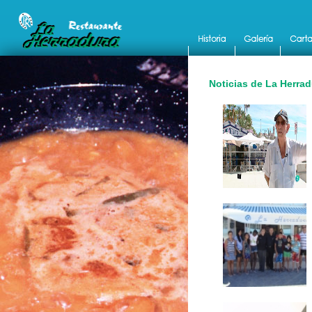
Noticias de La Herrad