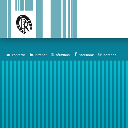
contacto
intranet
términos
facebook
horarios