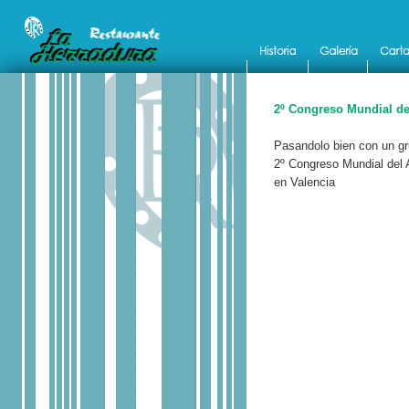
2º Congreso Mundial de
Pasandolo bien con un gr
2º Congreso Mundial del A
en Valencia