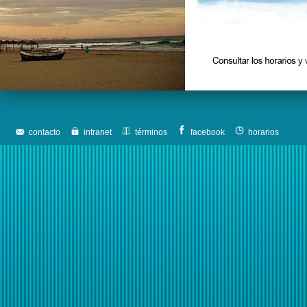
contacto
intranet
términos
facebook
horarios