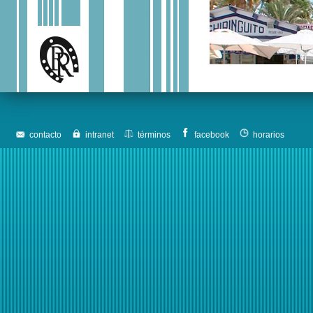
contacto
intranet
términos
facebook
horarios