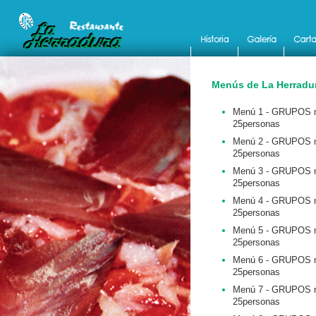
Menús de La Herradu
Menú 1 - GRUPOS 
25personas
Menú 2 - GRUPOS 
25personas
Menú 3 - GRUPOS 
25personas
Menú 4 - GRUPOS 
25personas
Menú 5 - GRUPOS 
25personas
Menú 6 - GRUPOS 
25personas
Menú 7 - GRUPOS 
25personas