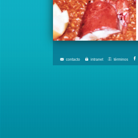
contacto
intranet
términos